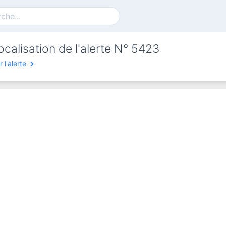
ocalisation de l'alerte N° 5423
r l'alerte