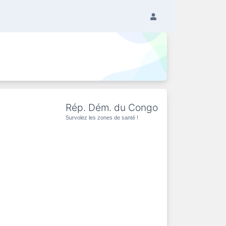
Rép. Dém. du Congo
Survolez les zones de santé !