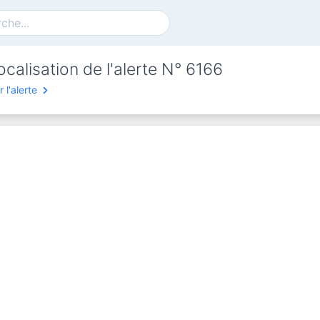
calisation de l'alerte N° 6166
r l'alerte