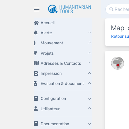
Accueil
Map lo
Alerte
Retour su
Mouvement
Projets
Adresses & Contacts
Impression
Évaluation & document
Configuration
Utilisateur
Documentation