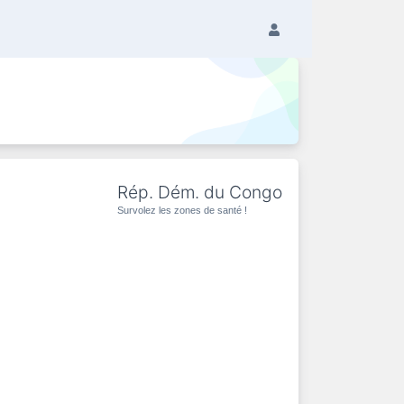
Rép. Dém. du Congo
Survolez les zones de santé !