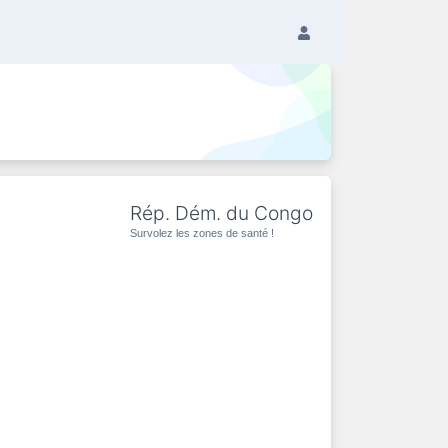
Rép. Dém. du Congo
Survolez les zones de santé !