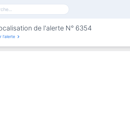
ocalisation de l'alerte N° 6354
r l'alerte