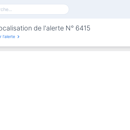
calisation de l'alerte N° 6415
r l'alerte