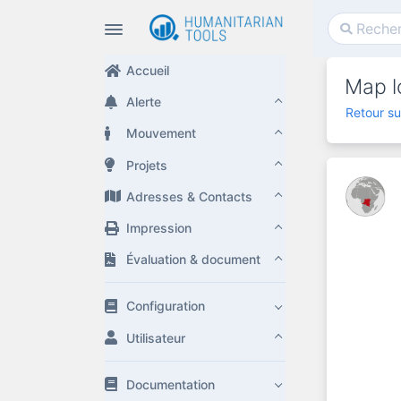
Accueil
Map lo
Alerte
Retour su
Mouvement
Projets
Adresses & Contacts
Impression
Évaluation & document
Configuration
Utilisateur
Documentation