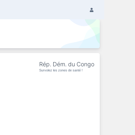
Rép. Dém. du Congo
Survolez les zones de santé !