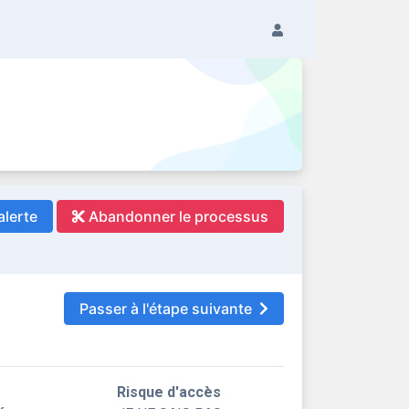
alerte
Abandonner le processus
Passer à l'étape suivante
Risque d'accès