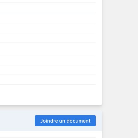
Joindre un document