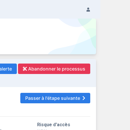
alerte
Abandonner le processus
Passer à l'étape suivante
Risque d'accès