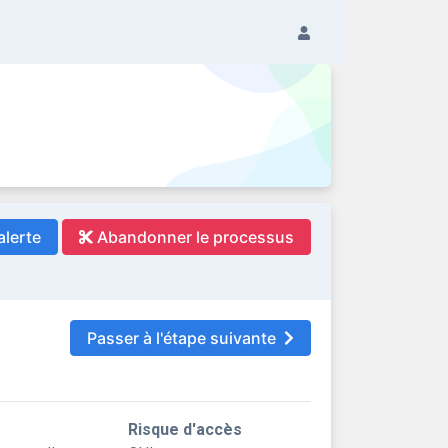
alerte
Abandonner le processus
Passer à l'étape suivante
Risque d'accès