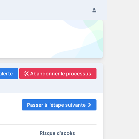
alerte
Abandonner le processus
Passer à l'étape suivante
Risque d'accès