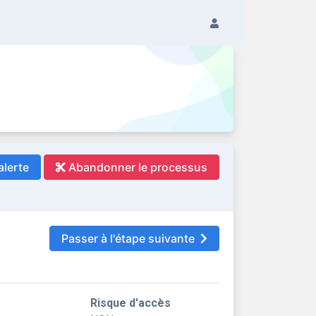
alerte
Abandonner le processus
Passer à l'étape suivante
Risque d'accès