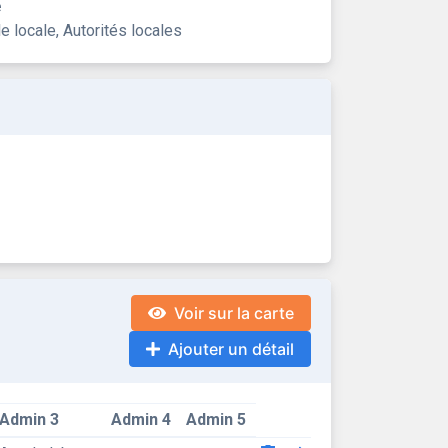
e
le locale, Autorités locales
Voir sur la carte
Ajouter un détail
Admin 3
Admin 4
Admin 5