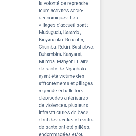
la volonté de reprendre
leurs activités socio-
économiques. Les
villages d’accueil sont :
Mudugudu, Karambi,
Kinyanguku, Bunguba,
Chumba, Rukiri, Bushobyo,
Buhambira, Kanyatsi,
Mumba, Manyoni. L’aire
de santé de Ngogholo
ayant été victime des
affrontements et pillages
à grande échelle lors
d’épisodes antérieures
de violences, plusieurs
infrastructures de base
dont des écoles et centre
de santé ont été pillées,
endommagées et/ou