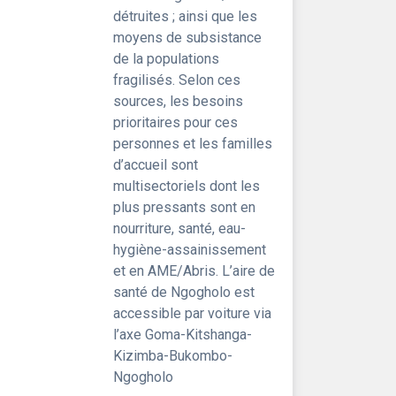
détruites ; ainsi que les
moyens de subsistance
de la populations
fragilisés. Selon ces
sources, les besoins
prioritaires pour ces
personnes et les familles
d’accueil sont
multisectoriels dont les
plus pressants sont en
nourriture, santé, eau-
hygiène-assainissement
et en AME/Abris. L’aire de
santé de Ngogholo est
accessible par voiture via
l’axe Goma-Kitshanga-
Kizimba-Bukombo-
Ngogholo