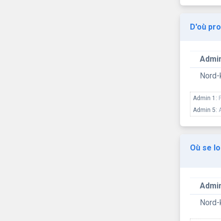
D'où pro
Admin
Nord-
Admin 1:
Admin 5:
Où se lo
Admin
Nord-