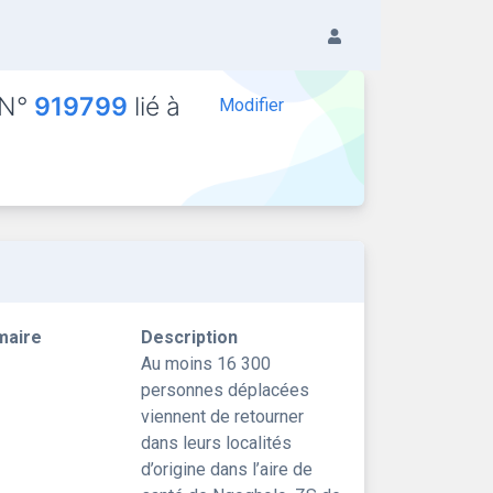
 N°
919799
lié à
Modifier
maire
Description
Au moins 16 300
personnes déplacées
viennent de retourner
dans leurs localités
d’origine dans l’aire de