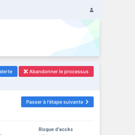
alerte
Abandonner le processus
Passer à l'étape suivante
Risque d'accès